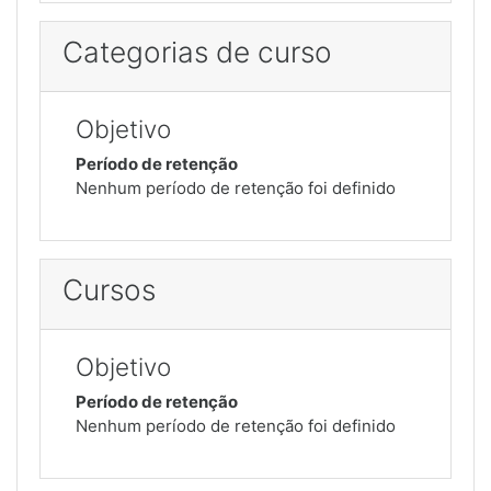
Categorias de curso
Objetivo
Período de retenção
Nenhum período de retenção foi definido
Cursos
Objetivo
Período de retenção
Nenhum período de retenção foi definido