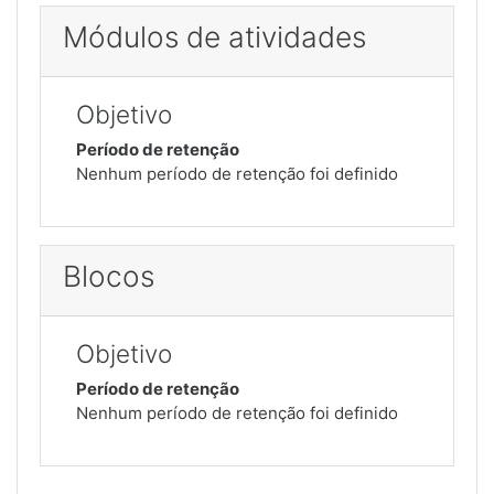
Módulos de atividades
Objetivo
Período de retenção
Nenhum período de retenção foi definido
Blocos
Objetivo
Período de retenção
Nenhum período de retenção foi definido