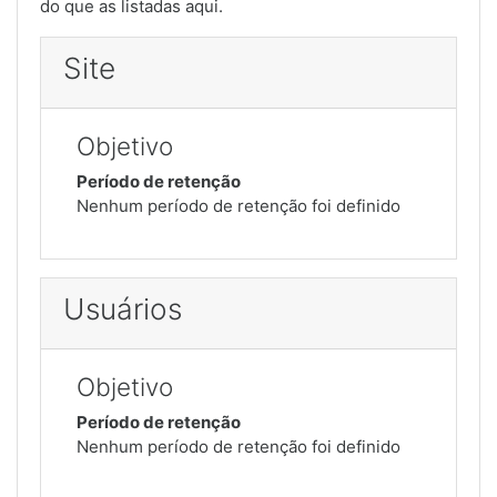
do que as listadas aqui.
Site
Objetivo
Período de retenção
Nenhum período de retenção foi definido
Usuários
Objetivo
Período de retenção
Nenhum período de retenção foi definido